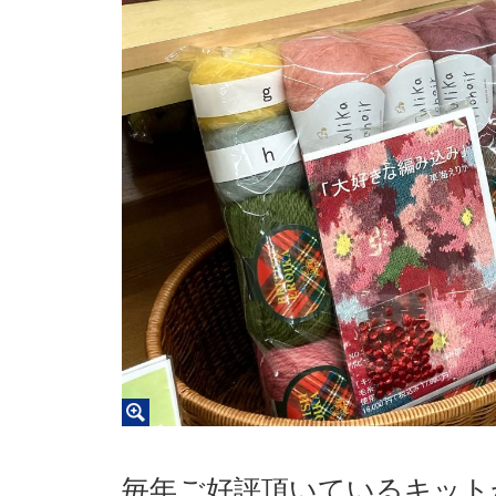
毎年ご好評頂いているキット