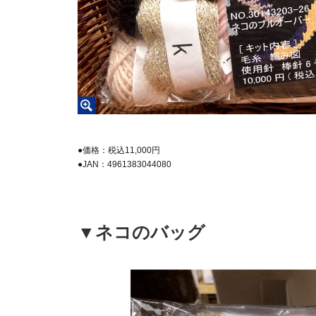
●価格：税込11,000円
●JAN：4961383044080
▼ネコのバッグ