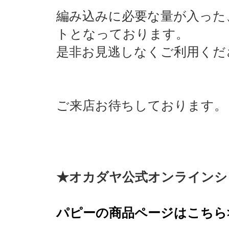
編み込みに必要な量が入った
トとなっております。
是非お見逃しなくご利用くだ
ご来店お待ちしております。
★
オカダヤ公式オンラインシ
パピーの商品ページはこちら