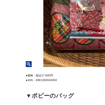
●価格：税込17,600円
●JAN：4961383044004
▼ポピーのバッグ