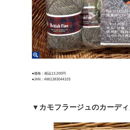
●価格：税込13,200円
●JAN：4961383044103
▼カモフラージュのカーディ