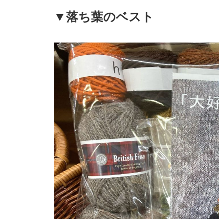
▼落ち葉のベスト