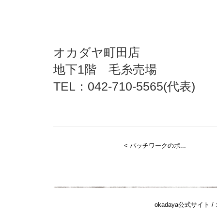
オカダヤ町田店
地下1階 毛糸売場
TEL：042-710-5565(代表)
< パッチワークのポ...
okadaya公式サイト