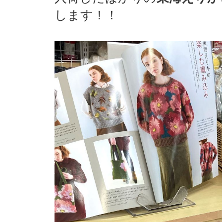
します！！