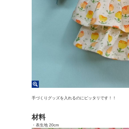
手づくりグッズを入れるのにピッタリです！！
材料
・表生地 20cm