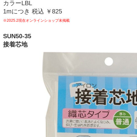
カラーLBL
1mにつき 税込 ￥825
※2025.2現在オンラインショップ未掲載
SUN50-35
接着芯地