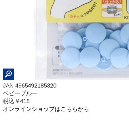
JAN
4965492185320
ベビーブルー
税込￥418
オンラインショップはこちらから