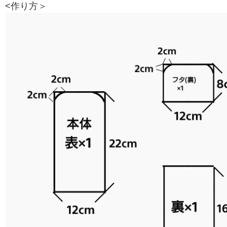
<作り方＞