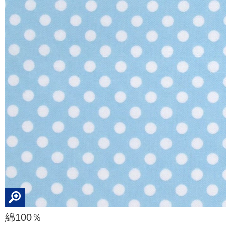
綿100％