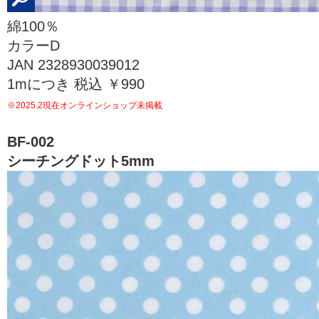
綿100％
カラーD
JAN 2328930039012
1mにつき 税込 ￥990
※2025.2現在オンラインショップ未掲載
BF-002
シーチングドット5mm