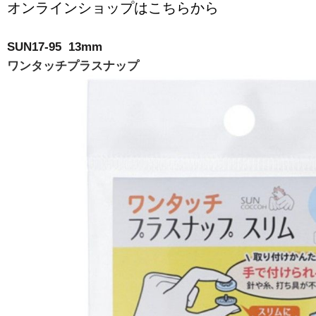
オンラインショップはこちらから
SUN17-95 13mm
ワンタッチプラスナップ