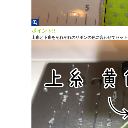
ポイント‼︎
上糸と下糸をそれぞれのリボンの色に合わせてセット