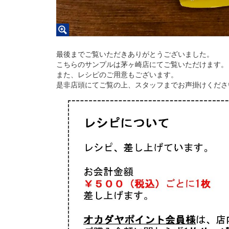
最後までご覧いただきありがとうございました。
こちらのサンプルは茅ヶ崎店にてご覧いただけます。
また、レシピのご用意もございます。
是非店頭にてご覧の上、スタッフまでお声掛けくださ