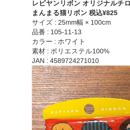
レピヤンリボン オリジナルチ
まんまる猫リボン 税込¥825
サイズ : 25mm幅 × 100cm
品番 : 105-11-13
カラー : ホワイト
素材 : ポリエステル100%
JAN : 4589724271010