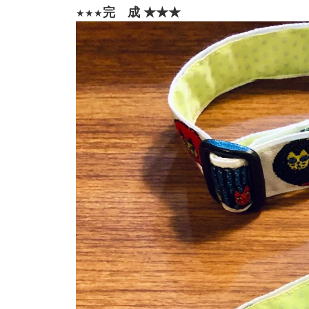
完 成 ★★★
★★★