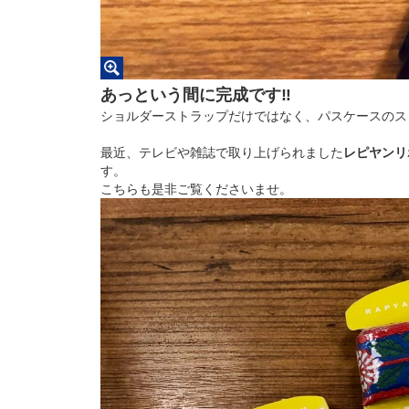
あっという間に完成です‼︎
ショルダーストラップだけではなく、パスケースのス
最近、テレビや雑誌で取り上げられました
レピヤンリ
す。
こちらも是非ご覧くださいませ。