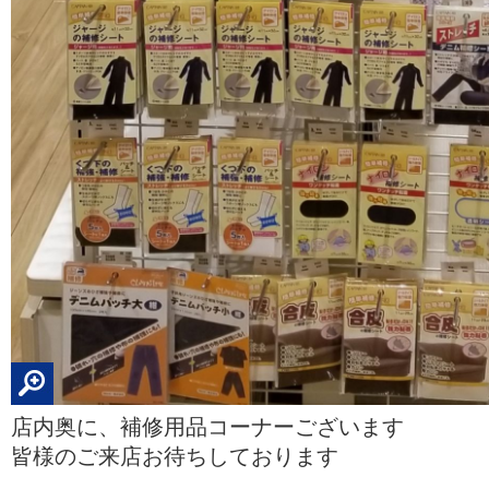
店内奥に、補修用品コーナーございます
皆様のご来店お待ちしております