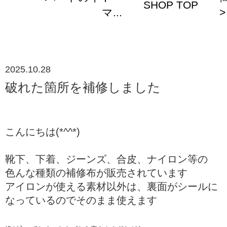
SHOP TOP
マ...
>
2025.10.28
破れた箇所を補修しました
こんにちは(*^^*)
靴下、下着、ジーンズ、合皮、ナイロン等の
色んな種類の補修布が販売されています
アイロンが使える素材以外は、裏面がシールに
なっているのでそのまま使えます