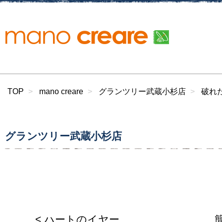
TOP
mano creare
グランツリー武蔵小杉店
破れ
グランツリー武蔵小杉店
< ハートのイヤー