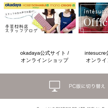
okadaya公式サイト /
intesuc
オンラインショップ
オンライ