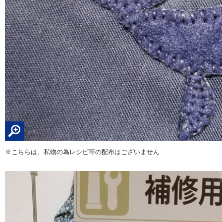
※こちらは、私物の為レシピ等の配布はございません