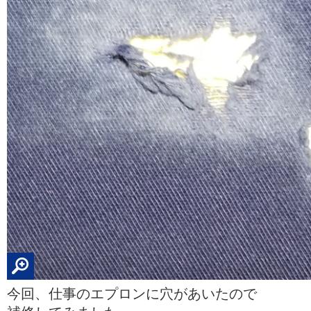
今回、仕事のエプロンに穴があいたので