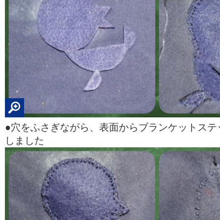
●穴をふさぎながら、表面からブランケットステ
しました