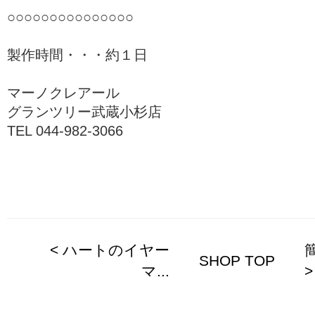
○○○○○○○○○○○○○○○
製作時間・・・約１日
マーノクレアール
グランツリー武蔵小杉店
TEL 044-982-3066
< ハートのイヤー
SHOP TOP
マ...
>