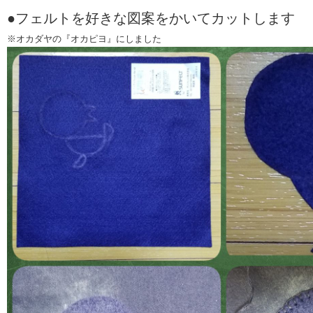
●フェルトを好きな図案をかいてカットします
※オカダヤの『オカピヨ』にしました