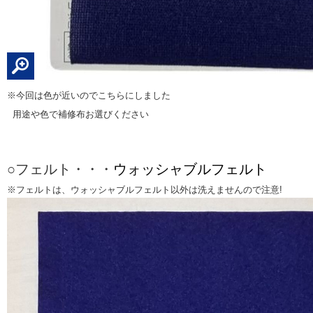
※今回は色が近いのでこちらにしました
用途や色で補修布
お選びください
○フェルト・・・
ウォッシャブルフェルト
※フェルトは、ウォッシャブルフェルト以外は洗えませんので注意!