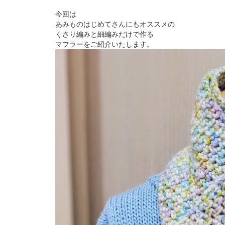
今回は
あみものはじめてさんにもオススメの
くさり編みと細編みだけで作る
マフラーをご紹介いたします。