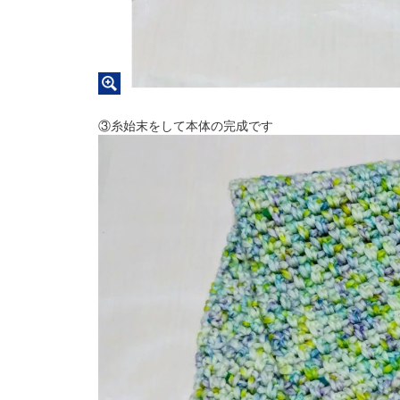
③糸始末をして本体の完成です