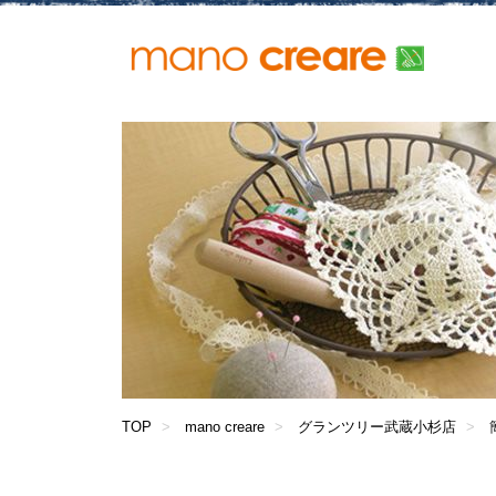
TOP
mano creare
グランツリー武蔵小杉店