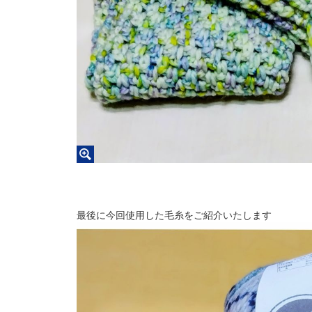
最後に今回使用した毛糸をご紹介いたします