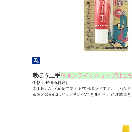
裁ほう上手
※オンラインショップはこ
価格：440円(税込)
木工用ボンド感覚で使える布用ボンドです。しっかり
布製の装飾はほとんど剥がれてきません。※注意書き