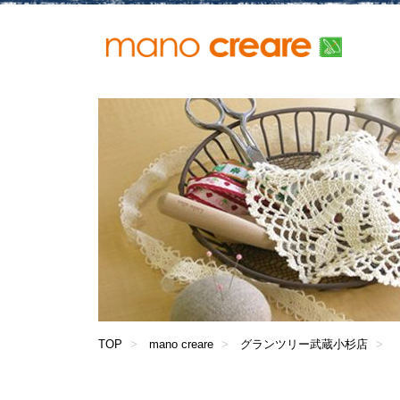
TOP
mano creare
グランツリー武蔵小杉店