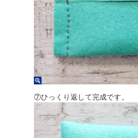
⑦ひっくり返して完成です。