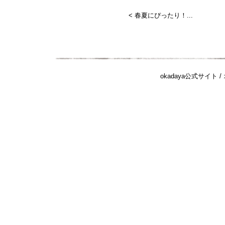
< 春夏にぴったり！...
okadaya公式サイト