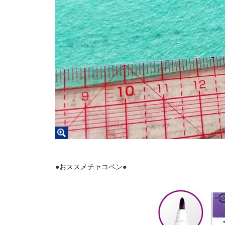
●おススメチャコペン●