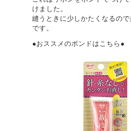
けました。
縫うときに少しかたくなるので
です。
●おススメのボンドはこちら●