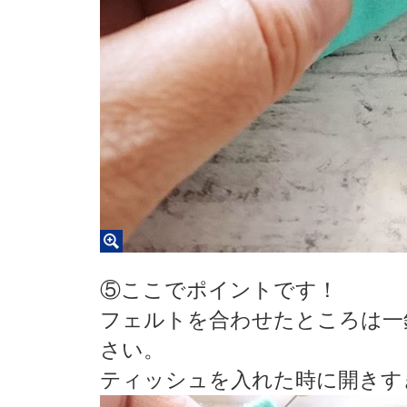
⑤ここでポイントです！
フェルトを合わせたところは一
さい。
ティッシュを入れた時に開きす