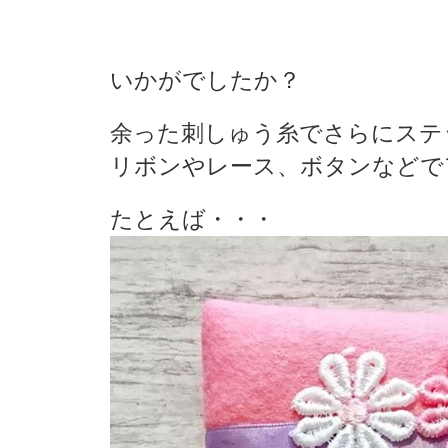
いかがでしたか？
余った刺しゅう糸でさらにステ
リボンやレース、ボタンなどで
たとえば・・・