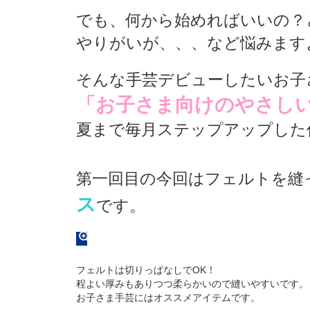
でも、何から始めればいいの？
やりがいが、、、など悩みます
そんな手芸デビューしたいお子
「お子さま向けのやさし
夏まで毎月ステップアップした
第一回目の今回はフェルトを縫
ス
です。
フェルトは切りっぱなしでOK！
程よい厚みもありつつ柔らかいので縫いやすいです。
お子さま手芸にはオススメアイテムです。