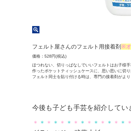
フェルト屋さんのフェルト用接着剤
※
価格：528円(税込)
ほつれない、切りっぱなしでいいフェルトはお子様手
作ったポケットティッシュケースに、思い思いに切り
フェルト同士を貼り付ける時は、専門の接着剤がより
今後も子ども手芸を紹介してい
＊
＊
＊
＊
＊
＊
＊
＊
＊
＊
＊
＊
＊
＊