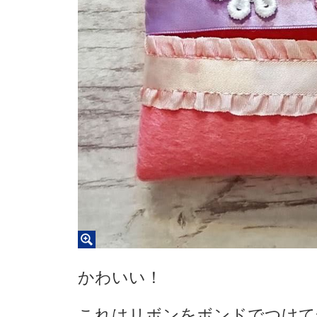
かわいい！
これはリボンをボンドでつけて