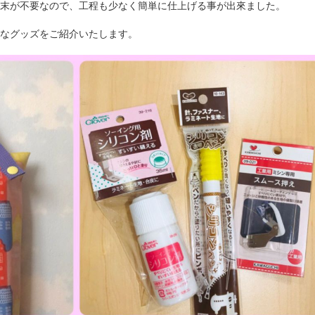
末が不要なので、工程も少なく簡単に仕上げる事が出來ました。
なグッズをご紹介いたします。