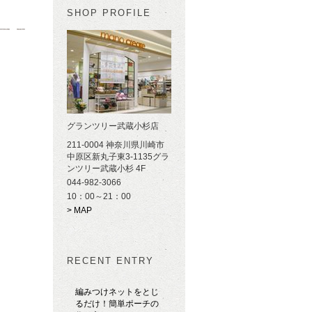
SHOP PROFILE
グランツリー武蔵小杉店
211-0004 神奈川県川崎市
中原区新丸子東3-1135グラ
ンツリー武蔵小杉 4F
044-982-3066
10：00～21：00
> MAP
RECENT ENTRY
編みつけネットをとじ
るだけ！簡単ポーチの