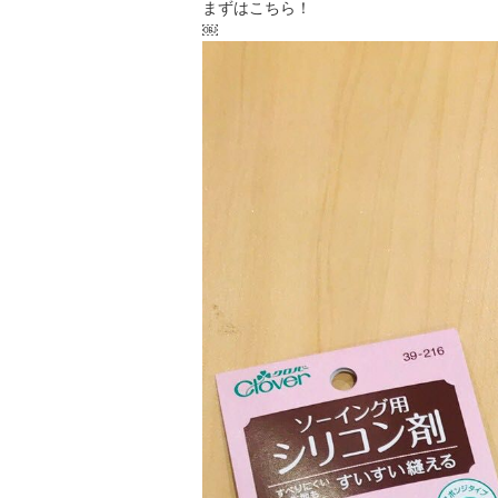
まずはこちら！
￼