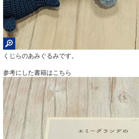
くじらのあみぐるみです。
参考にした書籍はこちら