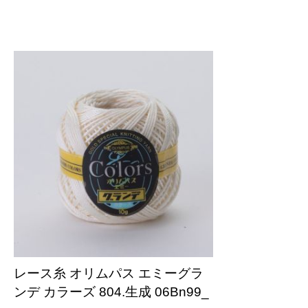
レース糸 オリムパス エミーグラ
ンデ カラーズ 804.生成 06Bn99_