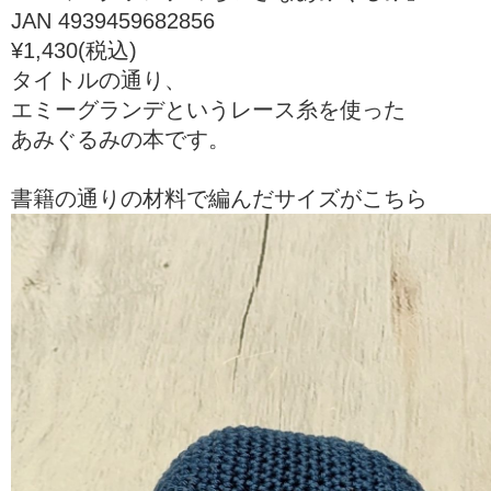
JAN 4939459682856
¥1,430(税込)
タイトルの通り、
エミーグランデというレース糸を使った
あみぐるみの本です。
書籍の通りの材料で編んだサイズがこちら