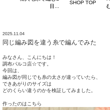
SHOP TOP
目...
む
2025.11.04
同じ編み図を違う糸で編んでみた
みなさん、こんにちは！
調布パルコ店☆です。
今回は、
編み図が同じでも糸の太さが違っていたら、
できあがりのサイズは
どのくらい違うのかを検証してみました。
作ったのはこちら