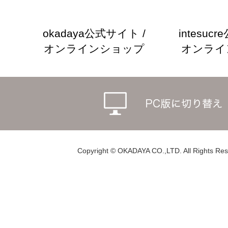
okadaya公式サイト /
intesuc
オンラインショップ
オンライ
Copyright © OKADAYA CO.,LTD. All Rights Res