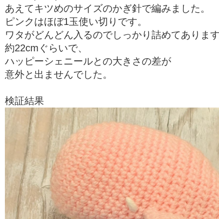
あえてキツめのサイズのかぎ針で編みました。
ピンクはほぼ1玉使い切りです。
ワタがどんどん入るのでしっかり詰めてありま
約22cmぐらいで、
ハッピーシェニールとの大きさの差が
意外と出ませんでした。
検証結果