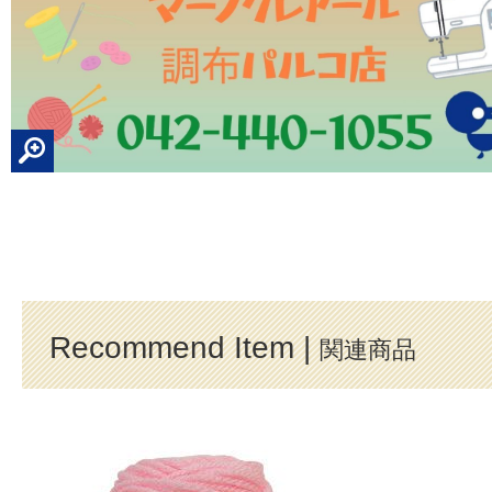
Recommend Item |
関連商品