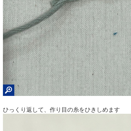
ひっくり返して、作り目の糸をひきしめます