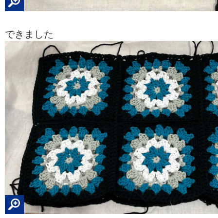
できました