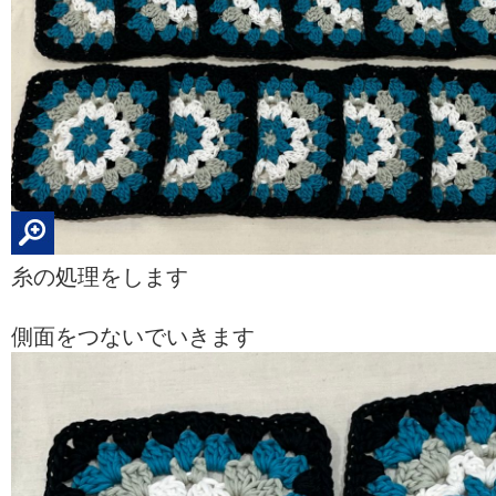
糸の処理をします
側面をつないでいきます