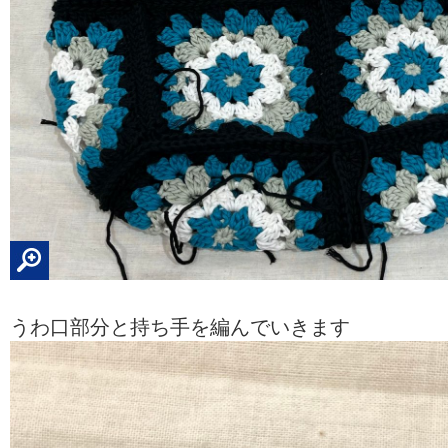
うわ口部分と持ち手を編んでいきます