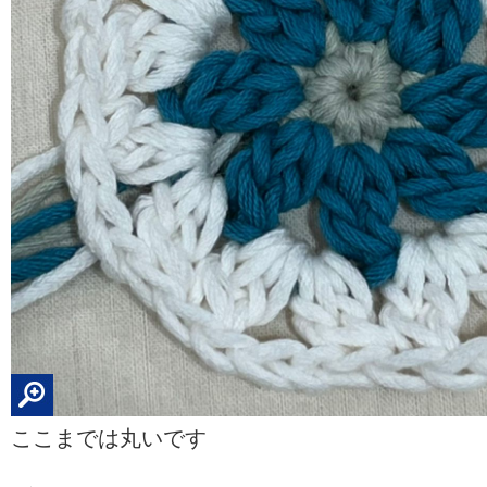
ここまでは丸いです