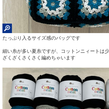
たっぷり入るサイズ感のバッグです
細い糸が多い夏糸ですが、コットンニィートは
ざくざくさくさく編めちゃいます