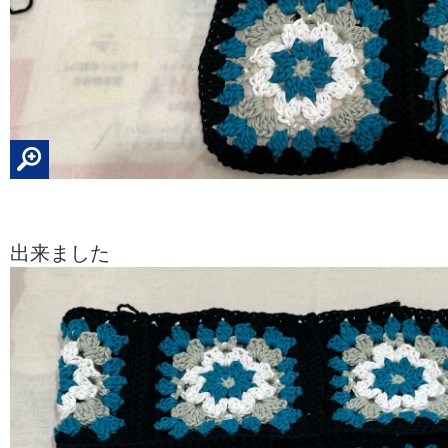
出来ました