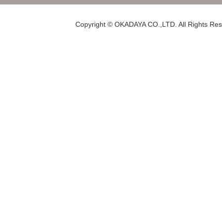
Copyright © OKADAYA CO.,LTD. All Rights Res