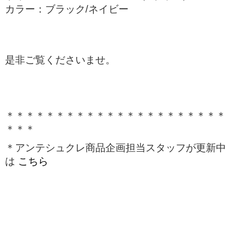
カラー：ブラック/ネイビー
是非ご覧くださいませ。
＊＊＊＊＊＊＊＊＊＊＊＊＊＊＊＊＊＊＊＊＊
＊＊＊
＊アンテシュクレ商品企画担当スタッフが更新
は
こちら