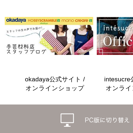
okadaya公式サイト /
intesuc
オンラインショップ
オンライ