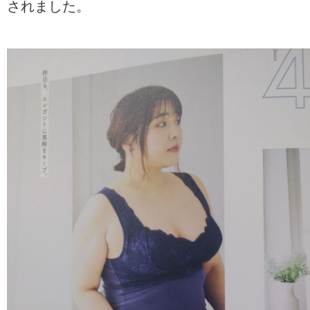
されました。