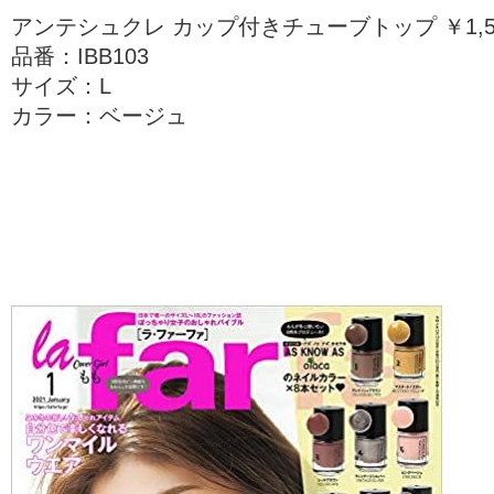
アンテシュクレ カップ付きチューブトップ ￥1,50
品番：IBB103
サイズ：L
カラー：ベージュ