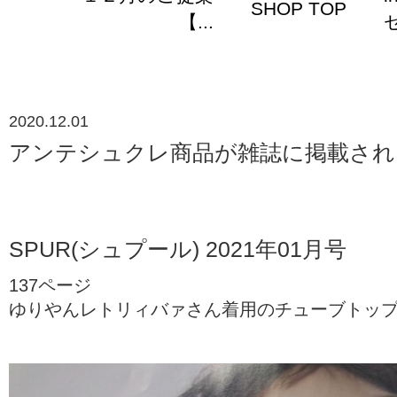
SHOP TOP
【...
セ
2020.12.01
アンテシュクレ商品が雑誌に掲載され
SPUR(シュプール) 2021年01月号
137ページ
ゆりやんレトリィバァさん着用のチューブトッ