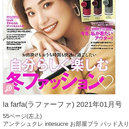
la farfa(ラファーファ) 2021年01月号
55ページ(左上)
アンテシュクレ intesucre お部屋ブラ パッ