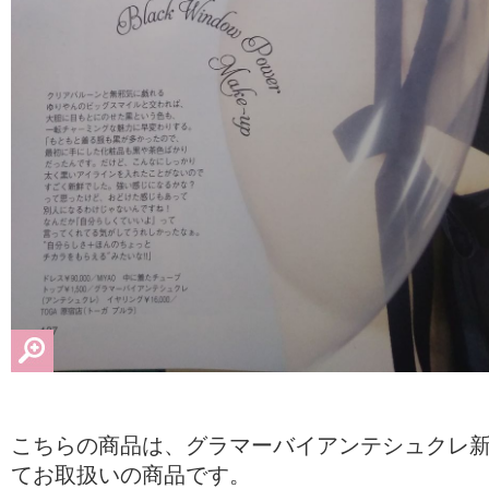
こちらの商品は、グラマーバイアンテシュクレ新
てお取扱いの商品です。