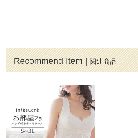
Recommend Item |
関連商品