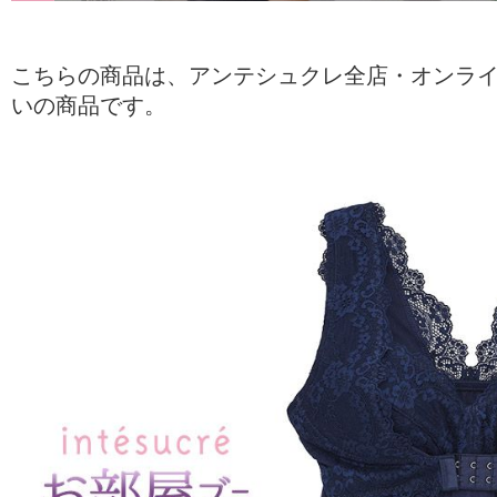
こちらの商品は、アンテシュクレ全店・オンラ
いの商品です。