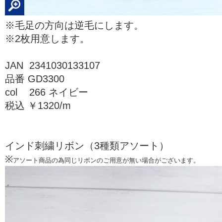
※毛足の方向は逆毛にします。
※2枚用意します。
JAN 2341030133107
品番 GD3300
col 266 ネイビー
税込 ￥1320/m
インド刺繍リボン（3種類アソート）
※
アソート商品の為同じリボンのご用意が無い場合がございます。