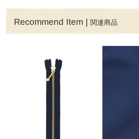
Recommend Item |
関連商品