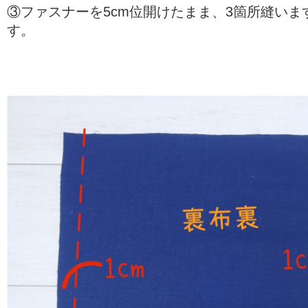
③ファスナーを5cm位開けたまま、3箇所縫いま
す。