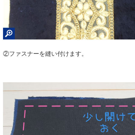
②ファスナーを縫い付けます。