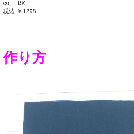
col BK
税込 ￥1298
作り方