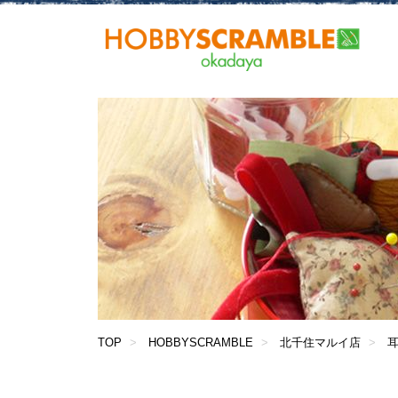
TOP
HOBBYSCRAMBLE
北千住マルイ店
耳