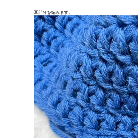
耳部分を編みます。