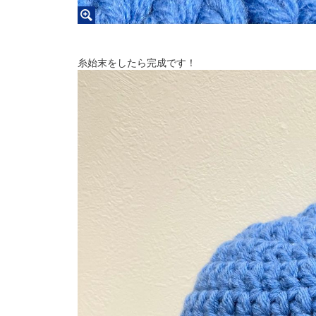
糸始末をしたら完成です！