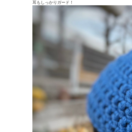
耳もしっかりガード！