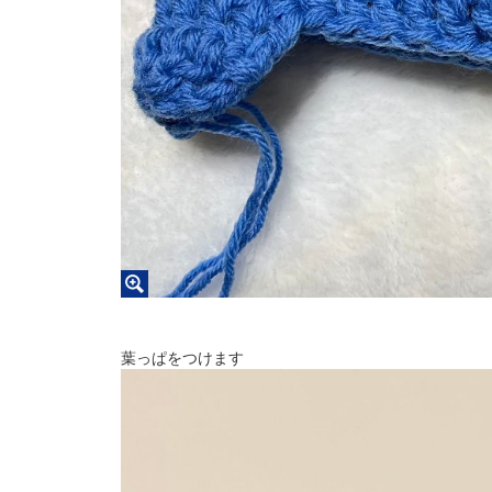
葉っぱをつけます