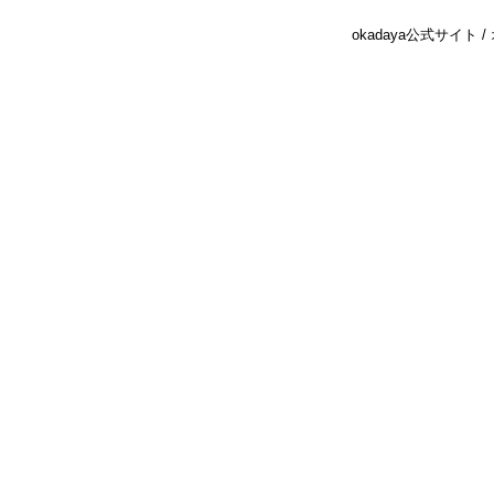
okadaya公式サイト