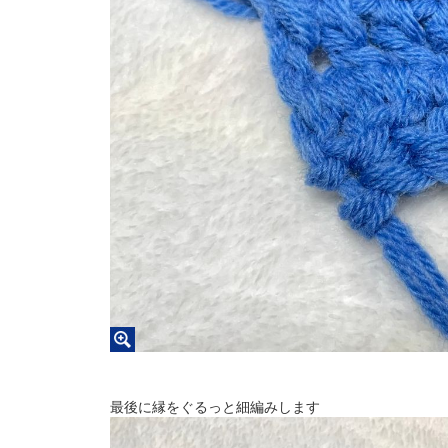
最後に縁をぐるっと細編みします