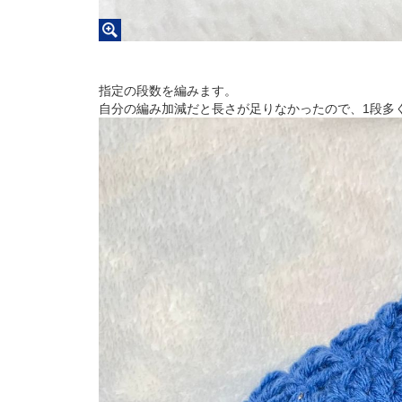
指定の段数を編みます。
自分の編み加減だと長さが足りなかったので、1段多