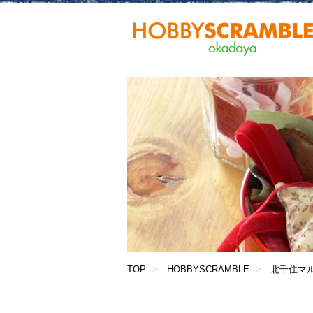
TOP
HOBBYSCRAMBLE
北千住マ